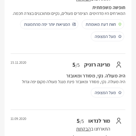
חופשה משפחתית
המארחים היו מדהימים. הצימרים מעולים, נקיים ומתוכננים בצורה חכמה.
חוות דעת מאומתת
המציאות יותר יפה מהתמונות
מעל המצופה
15.11.2020
5
מרינה רזניק
/5
היה מעולה. נקי, מסודר ומאובזר
היה מעולה. נקי, מסודר ומאובזר פינת מנגל מעולה מקום יפה וגדול
מעל המצופה
11.09.2020
5
מור לנדאו
/5
התארחנו ב
הבקתות