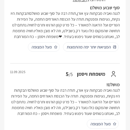
סוף שבוע מושלם
לנגה ואביה מבקתות עץ אורן,תודה רבה על סוף שבוע מושלם!הבקתות היו
נקיות, נעימות ומפנקות.תודה על הכנסת האורחים החמה, על הפירות
הטריים ועל הדאגה למאוורר – כל פרט קטן הורגש ותרם לחוויה.נתתם לנו
תחושה שהמקום כולו נועד רק בשבילנו, וזה לא מובן מאליו.חוויה מחממת
לב, ואנחנו בטוחים שעוד ניפגש בעתיד. ❤משפחת ויסמן – כח המורחבת
המציאות יותר יפה מהתמונות
מעל המצופה
11.09.2025
5
משפחת ויסמן
/5
מושלם!
לנגה ואביה מבקתות עץ אורן, תודה רבה על סוף שבוע מושלם! הבקתות
היו נקיות, נעימות ומפנקות. תודה על הכנסת האורחים החמה, על הפירות
הטריים ועל הדאגה למאוורר – כל פרט קטן הורגש ותרם לחוויה. נתתם לנו
תחושה שהמקום כולו נועד רק בשבילנו, וזה לא מובן מאליו. חוויה מחממת
לב, ואנחנו בטוחים שעוד ניפגש בעתיד. משפחת ויסמן – כח המורחבת
מעל המצופה