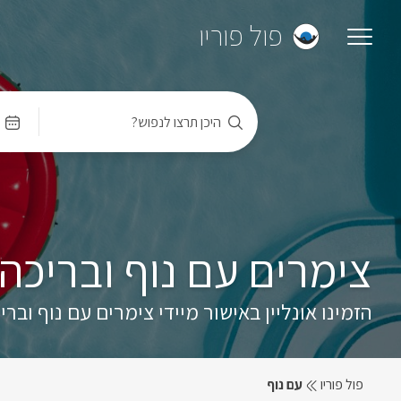
פול פוריו
היכן תרצו לנפוש?
צימרים עם נוף ובריכה
הזמינו אונליין באישור מיידי צימרים עם נוף וברי
פול פוריו
עם נוף