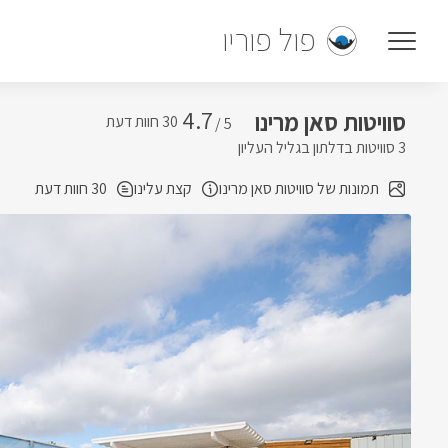
פול פוריו
4.7
סוויטות סאן מרינו
5 /
3 סוויטות בדלתון בגליל העליון
תמונות של סוויטות סאן מרינו
קצת עלינו
30 חוות דעת