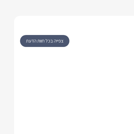
צפייה בכל חוות הדעת