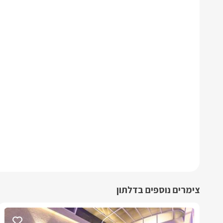
צימרים נוספים בדלתון