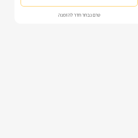
טרם נבחר חדר להזמנה