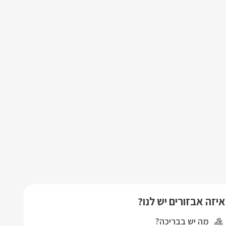
איזה אבזורים יש לנו?
מה יש בבריכה?