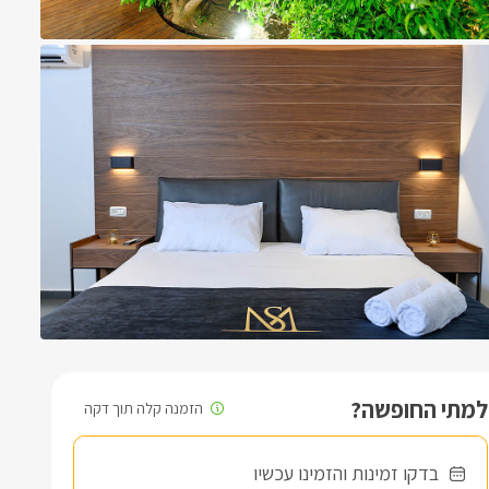
למתי החופשה?
בדקו זמינות והזמינו עכשיו