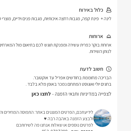
כלול באירוח
לינה +  פינת קפה, מגבות רחצה איכותיות, מגבות פנים וידיים, מוצרי 
ארוחות
לנותן השירות.
חשוב לדעת
בחגים יולי ואוגוסט המתחם נמכר באופן מלא בלבד .
לצפייה במדיניות ותנאי הזמנה -
לחצו כאן
לידיעתכם, הפרטים המוצגים באתר: התפוסה המחירים והמ
ולבצע הזמנה באהבה רבה ♥
לפרטים נוספים או שאלות אנחנו פה לשירותכם