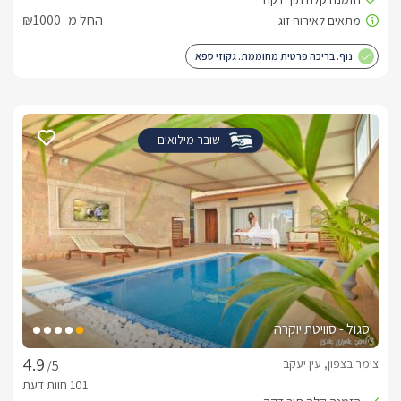
החל מ- ₪1000
נוף. בריכה פרטית מחוממת. גקוזי ספא
שובר מילואים
סגול - סוויטת יוקרה
צימר בצפון, עין יעקב
/5