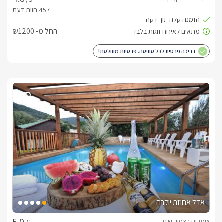
החל מ- ₪1200
בריכה פרטית לכל סוויטה. פרטיות מוחלטת!
אדל אחוזת יוקרה
צימרים בצפון, שפר