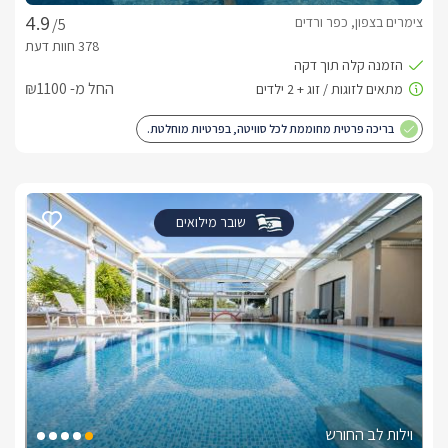
צימרים בצפון, כפר ורדים
/5
החל מ- ₪1100
בריכה פרטית מחוממת לכל סוויטה, בפרטיות מוחלטת.
שובר מילואים
וילות לב החורש