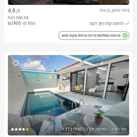
צימר בצפון, בן עמי
/5
החל מ- ₪1400
פרטיות מוחלטת! בריכה פרטית וגקוזי ספא
אור מוריה- סוויטות יוקרה לזוגות בלבד