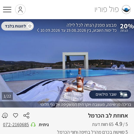
פול פוריו
20%
הנחה לכל לילה
כל ימות השבוע
בין 19.08.2026 עד 10.09.2026
שובר מילואים
1/22
בריכה מרשימה, מעוצבת ויוקרתית המשקיפה אל נוף חלומי
אחוזת לב הכרמל
4.9
5 /
גיתית
072-2160685
5 סוויטות בכרם מהרל בחיפה וחוף הכרמל