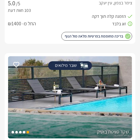
צימר בצפון, עין יעקב
/5
החל מ- ₪1400
בריכה מחוממת בפרטיות מלאה מול הנוף
שובר מילואים
שקד סוויטת בוטיק