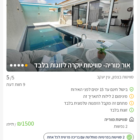
אור מוריה- סוויטות יוקרה לזוגות בלבד
סוויטות בצפון, עין יעקב
/5
סוויטת מוריה
₪1500
/ ללילה
2 נפשות
2 סוויטות בפרטיות מוחלטת עם בריכה פרטית לכל אחת