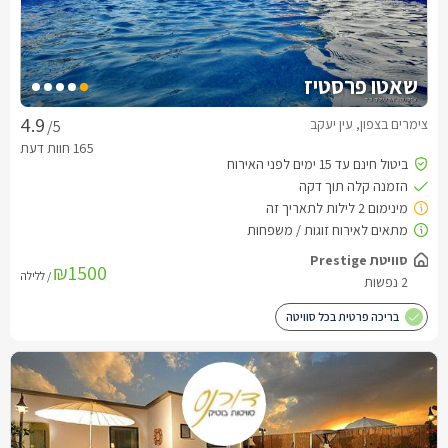
שאטו פרסטיז
צימרים בצפון, עין יעקב
/5
₪1500
/ ללילה
בריכה פרטית בכל סוויטה