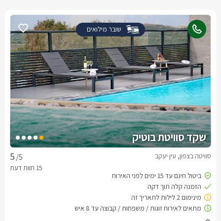
שובר מילואים
שקד סוויטת בוטיק
סוויטה בצפון, עין יעקב
/5