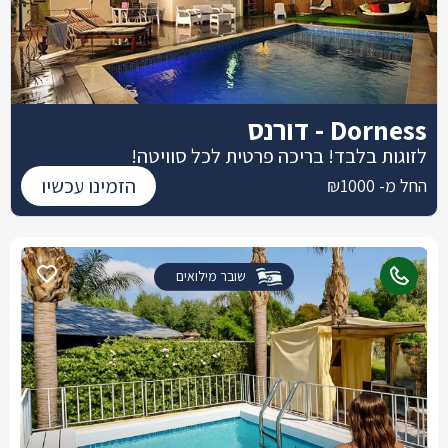
Dorness - דורנס
לזוגות בלבד! בריכה פרטית לכל סוויטה!
הזמינו עכשיו
החל מ- ₪1000
שובר מילואים