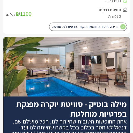
₪1100
/ ללילה
בריכה פרטית מחוממת מקורה פרטית לכל סוויטה
מילה בוטיק - סוויטת יוקרה מפנקת
בפרטיות מוחלטת
אחת החופשות הטובות שהייתה לנו, הכל מושלם שם,
דניאל לא חסך בכלום בכל בקשה שהייתה לנו ועד