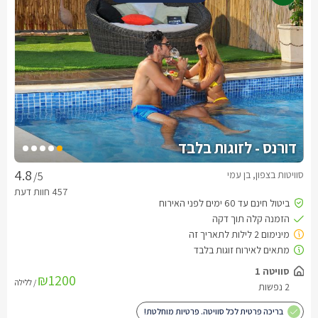
דורנס - לזוגות בלבד
סוויטות בצפון, בן עמי
/5
₪1200
/ ללילה
בריכה פרטית לכל סוויטה. פרטיות מוחלטת!