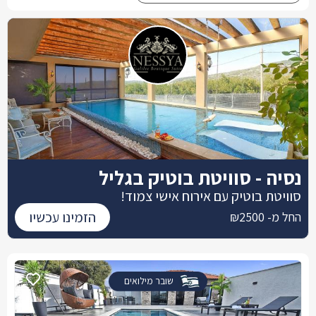
נסיה - סוויטת בוטיק בגליל
סוויטת בוטיק עם אירוח אישי צמוד!
הזמינו עכשיו
החל מ- ₪2500
שובר מילואים