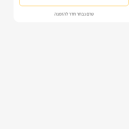
טרם נבחר חדר להזמנה