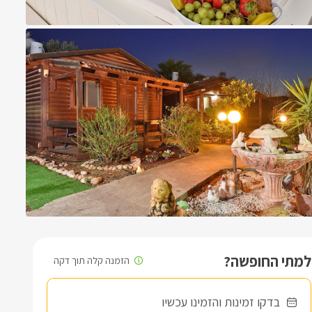
למתי החופשה?
בדקו זמינות והזמינו עכשיו