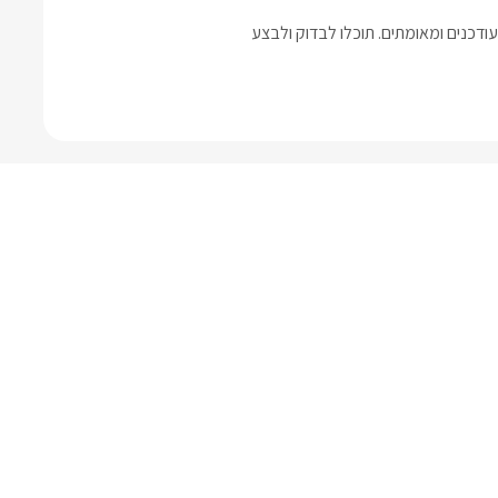
דכנים ומאומתים. תוכלו לבדוק ולבצע