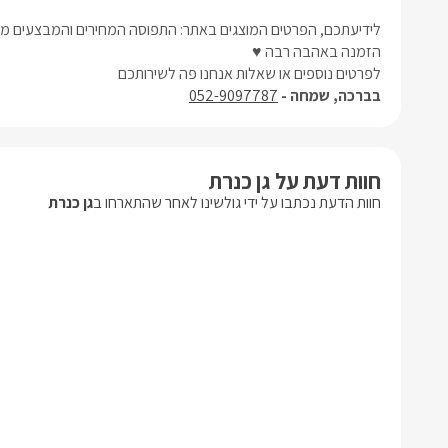
לידיעתכם, הפרטים המוצגים באתר: התפוסה המחירים והמבצעים מעו
הזמנה באהבה רבה ♥
לפרטים נוספים או שאלות אנחנו פה לשירותכם
בברכה, שמחה -
052-9097787
חוות דעת על גן כנרת
חוות הדעת נכתבו על ידי גולשינו לאחר שהתארחו ב
גן כנרת