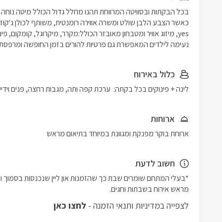
נעימה לילדים המאפשרת גם פרטיות להורים בזמן החופשה ומרפסת נ
כלול באירוח
לינה + פינוקים בכל בקתה:  ערכת קפה ותה, מגבות רחצה, פנים וידיים
ארוחות
ארוחת בוקר מפנקת ומגוונת במיוחד בתיאום מראש
חשוב לדעת
מראש אירוח בשבתות וחגים.
לצפייה במדיניות ותנאי הזמנה -
לחצו כאן