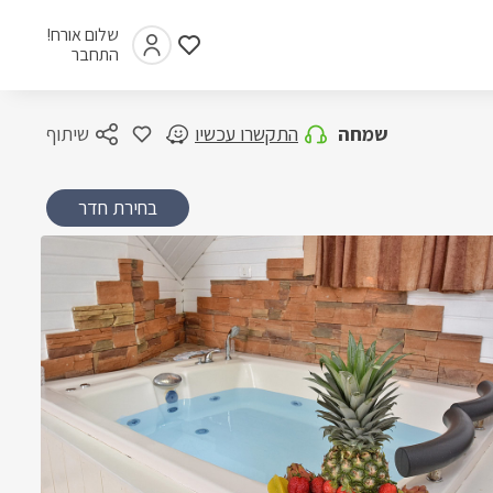
שלום אורח!
התחבר
שמחה
התקשרו עכשיו
שיתוף
בחירת חדר