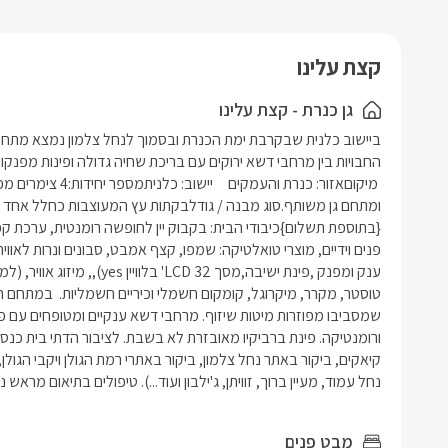
קצת עלינו
גן כנרת - קצת עלינו
נחל עמוד, מעיין ברוך, זוויתן, ג'ילבון ועוד...). טיפולים בתיאום מרא
מבט פנים