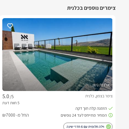
צימרים נוספים בכלנית
אחוזת גשן
צימר בצפון, כלנית
/5
החל מ- ₪7000
וילה חלומית עם 6 חדרי שינה