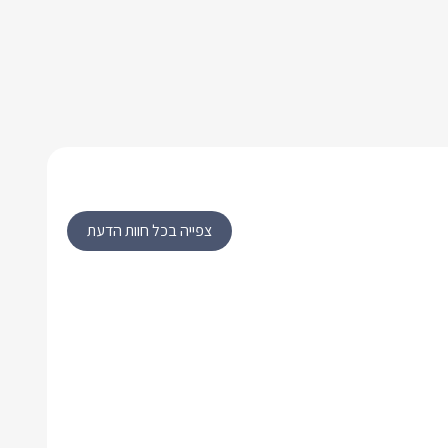
צפייה בכל חוות הדעת