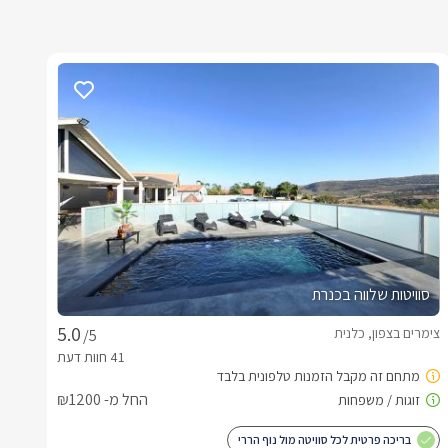
סוויטות שלווה בכנרת
צימרים בצפון, כלנית
/5
החל מ- ₪1200
בריכה פרטית לכל סוויטה מול נוף הררי